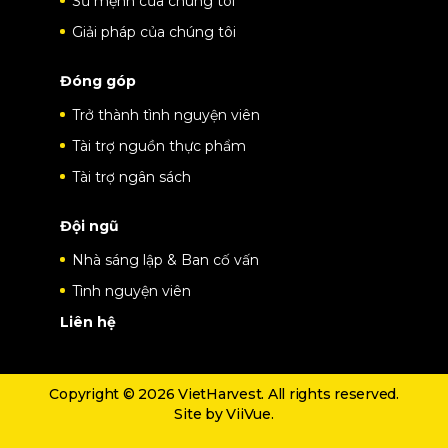
Sứ mệnh của chúng tôi
Giải pháp của chúng tôi
Đóng góp
Trở thành tình nguyện viên
Tài trợ nguồn thực phẩm
Tài trợ ngân sách
Đội ngũ
Nhà sáng lập & Ban cố vấn
Tình nguyện viên
Liên hệ
Copyright © 2026 VietHarvest. All rights reserved.
Site by
ViiVue
.