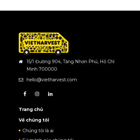
15/1 Đường 904, Tăng Nhơn Phú, Hồ Chí
Minh 700000
hello@vietharvest.com
Trang chủ
Về chúng tôi
Chúng tôi là ai